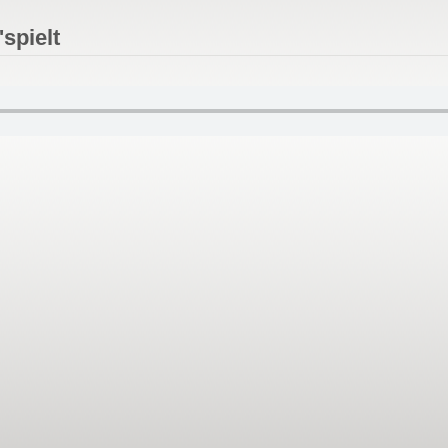
spielt