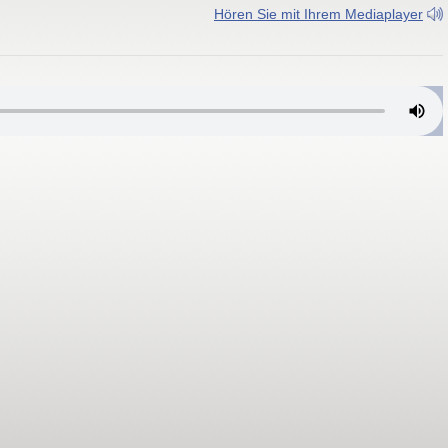
Hören Sie mit Ihrem Mediaplayer