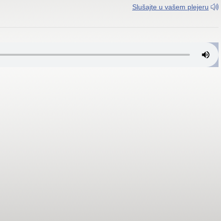
Slušajte u vašem plejeru