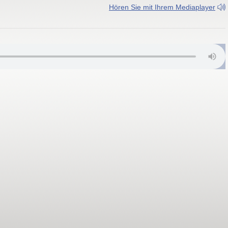
Hören Sie mit Ihrem Mediaplayer