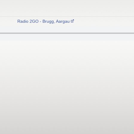
Radio 2GO - Brugg, Aargau