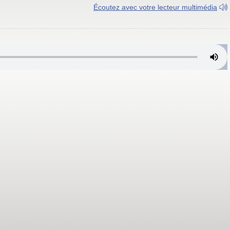
Écoutez avec votre lecteur multimédia