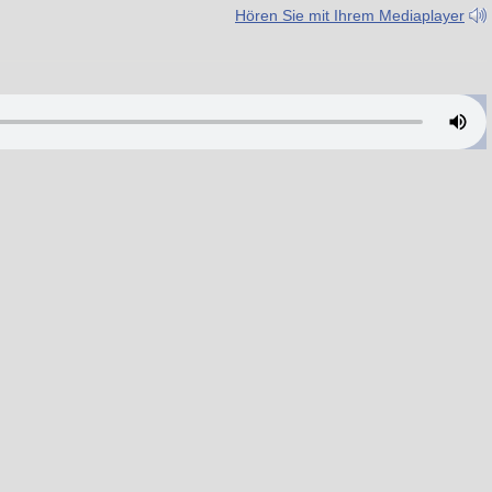
Hören Sie mit Ihrem Mediaplayer