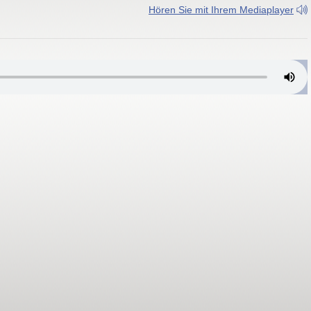
Hören Sie mit Ihrem Mediaplayer