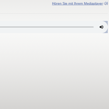
Hören Sie mit Ihrem Mediaplayer