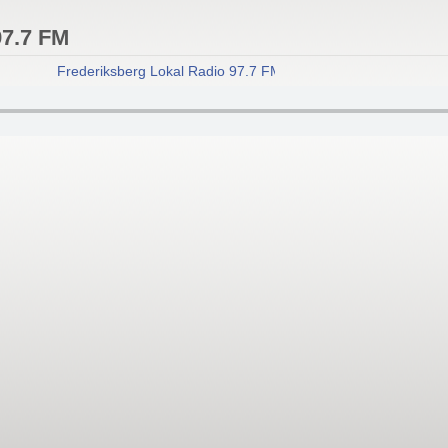
97.7 FM
Frederiksberg Lokal Radio 97.7 FM