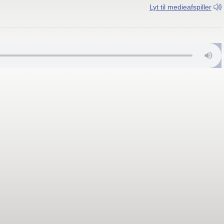
Lyt til medieafspiller