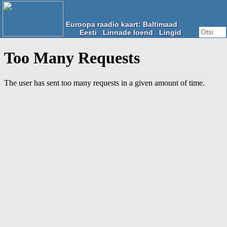
Euroopa raadio kaart: Baltimaad
Eesti
Linnade loend
Lingid