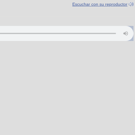
Escuchar con su reproductor