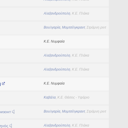
Αλεξανδρούπολη
, Κ.Ε. Πλάκα
Βουλγαρία, Μομτσίλγκραντ
, Στράμνη ριντ
Κ.Ε. Νυμφαία
Αλεξανδρούπολη
, Κ.Ε. Πλάκα
Αλεξανδρούπολη
, Κ.Ε. Πλάκα
ή
Κ.Ε. Νυμφαία
Καβάλα
, Κ.Ε. Θάσος - Υψάριο
ризонт
Βουλγαρία, Μομτσίλγκραντ
, Στράμνη ριντ
νηνός
Αλεξανδρούπολη
, Κ.Ε. Πλάκα