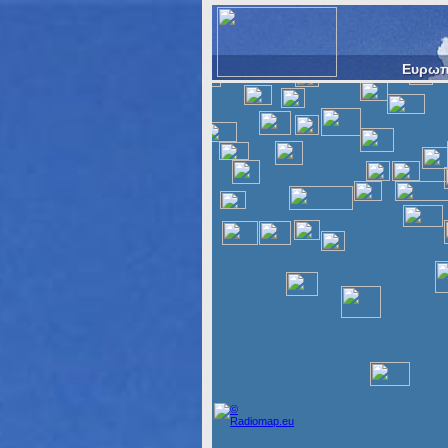
Ευρωπ