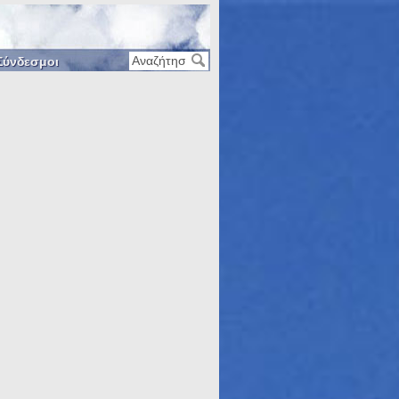
Σύνδεσμοι