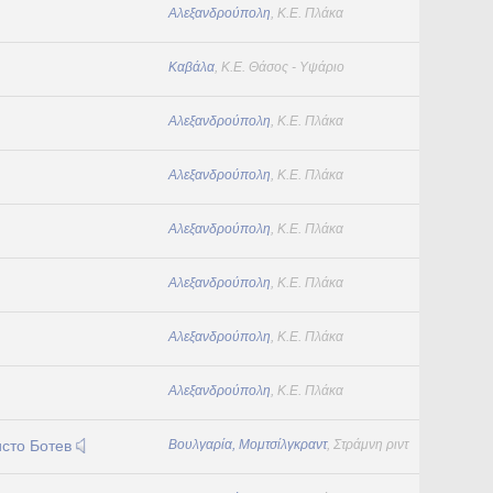
Αλεξανδρούπολη
, Κ.Ε. Πλάκα
Καβάλα
, Κ.Ε. Θάσος - Υψάριο
Αλεξανδρούπολη
, Κ.Ε. Πλάκα
Αλεξανδρούπολη
, Κ.Ε. Πλάκα
Αλεξανδρούπολη
, Κ.Ε. Πλάκα
Αλεξανδρούπολη
, Κ.Ε. Πλάκα
Αλεξανδρούπολη
, Κ.Ε. Πλάκα
Αλεξανδρούπολη
, Κ.Ε. Πλάκα
сто Ботев
Βουλγαρία, Μομτσίλγκραντ
, Στράμνη ριντ