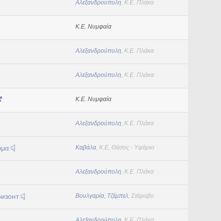
Αλεξανδρούπολη
, Κ.Ε. Πλάκα
Κ.Ε. Νυμφαία
Αλεξανδρούπολη
, Κ.Ε. Πλάκα
Αλεξανδρούπολη
, Κ.Ε. Πλάκα
Κ.Ε. Νυμφαία
Αλεξανδρούπολη
, Κ.Ε. Πλάκα
μμα
Καβάλα
, Κ.Ε. Θάσος - Υψάριο
Αλεξανδρούπολη
, Κ.Ε. Πλάκα
ризонт
Βουλγαρία, Τζέμπελ
, Στάροβο
Αλεξανδρούπολη
, Κ.Ε. Πλάκα