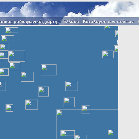
αϊκός ραδιοφωνικός χάρτης
Ελλάδα
Κατάλογος των πόλεων