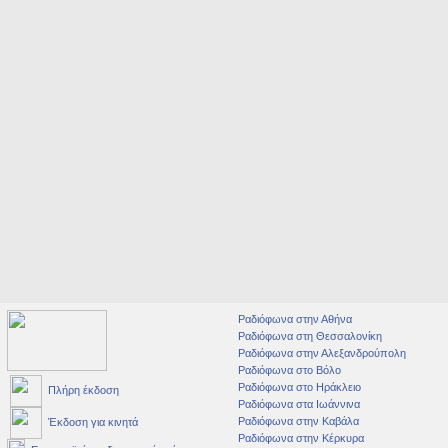
Ραδιόφωνα στην Αθήνα
Ραδιόφωνα στη Θεσσαλονίκη
Ραδιόφωνα στην Αλεξανδρούπολη
Ραδιόφωνα στο Βόλο
Ραδιόφωνα στο Ηράκλειο
Πλήρη έκδοση
Ραδιόφωνα στα Ιωάννινα
Ραδιόφωνα στην Καβάλα
Έκδοση για κινητά
Ραδιόφωνα στην Κέρκυρα