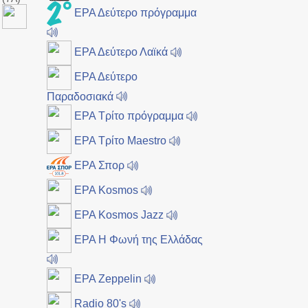
ΕΡΑ Δεύτερο πρόγραμμα
ΕΡΑ Δεύτερο Λαϊκά
ΕΡΑ Δεύτερο
Παραδοσιακά
ΕΡΑ Τρίτο πρόγραμμα
ΕΡΑ Τρίτο Maestro
ΕΡΑ Σπορ
ΕΡΑ Kosmos
ΕΡΑ Kosmos Jazz
ΕΡΑ Η Φωνή της Ελλάδας
ΕΡΑ Zeppelin
Radio 80's