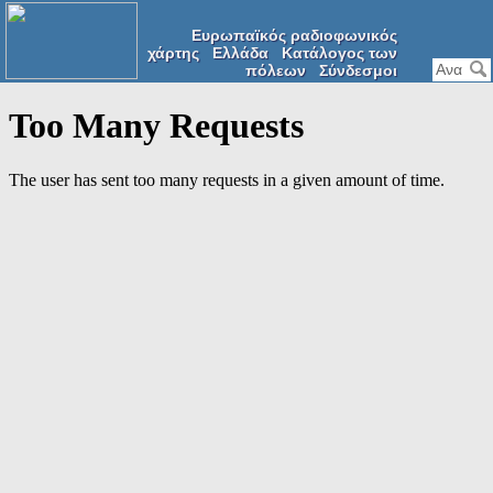
Ευρωπαϊκός ραδιοφωνικός
χάρτης
Ελλάδα
Κατάλογος των
πόλεων
Σύνδεσμοι