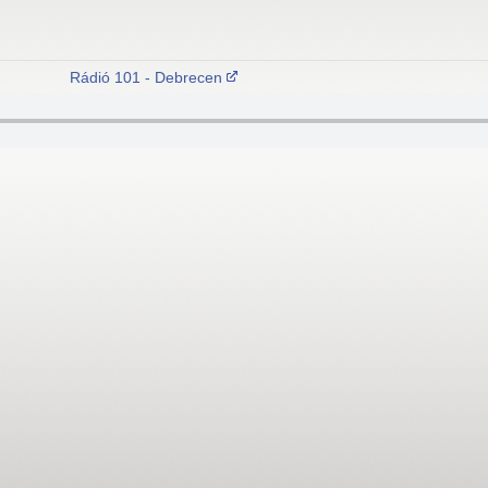
Rádió 101 - Debrecen