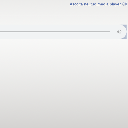
Ascolta nel tuo media player