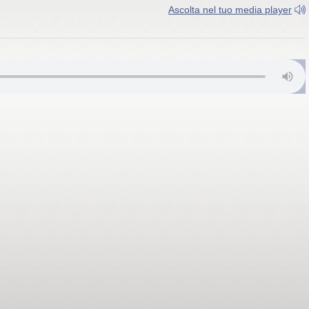
Ascolta nel tuo media player