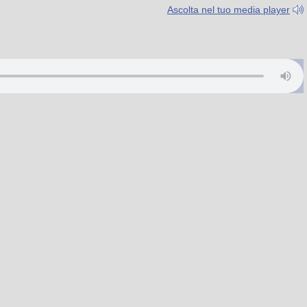
Ascolta nel tuo media player