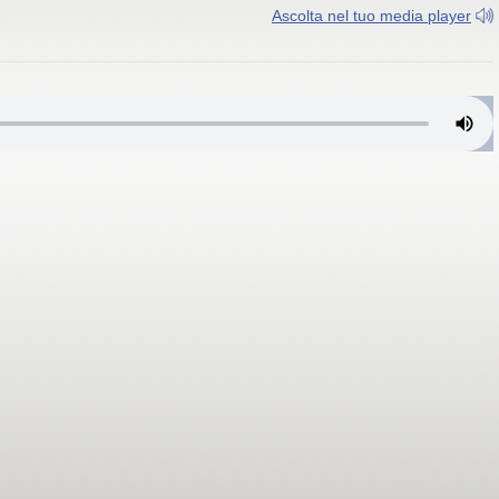
Ascolta nel tuo media player