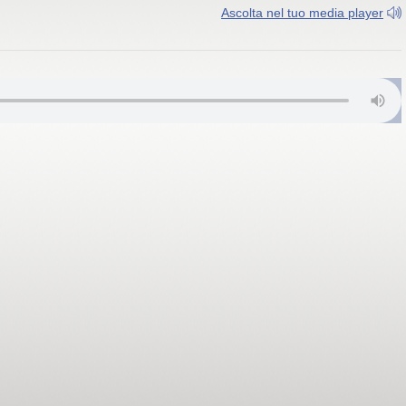
Ascolta nel tuo media player