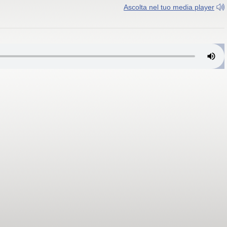
Ascolta nel tuo media player