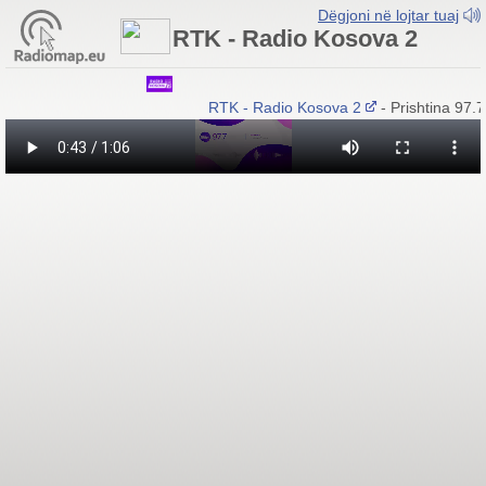
Dëgjoni në lojtar tuaj
RTK - Radio Kosova 2
RTK - Radio Kosova 2
- Prishtina 97.7