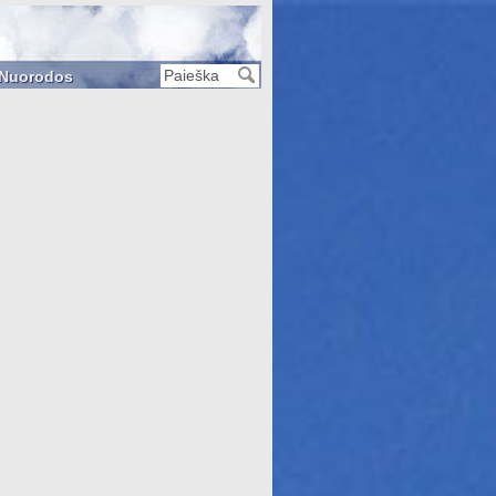
Nuorodos