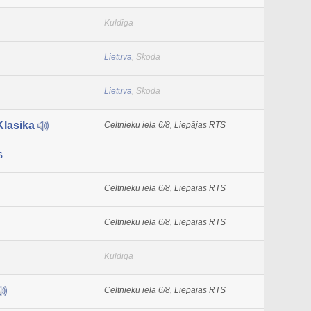
Kuldīga
Lietuva
, Skoda
Lietuva
, Skoda
Klasika
Celtnieku iela 6/8, Liepājas RTS
s
Celtnieku iela 6/8, Liepājas RTS
Celtnieku iela 6/8, Liepājas RTS
Kuldīga
Celtnieku iela 6/8, Liepājas RTS