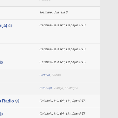
Tosmare, Sila iela 8
vija)
Celtnieku iela 6/8, Liepājas RTS
Celtnieku iela 6/8, Liepājas RTS
Celtnieku iela 6/8, Liepājas RTS
Lietuva
, Skoda
Zviedrijā
, Visbija, Follingbo
is Radio
Celtnieku iela 6/8, Liepājas RTS
Celtnieku iela 6/8, Liepājas RTS