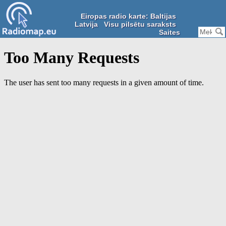
Eiropas radio karte: Baltijas
Latvija
Visu pilsētu saraksts
Saites