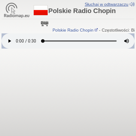
Słuchaj w odtwarzaczu
Polskie Radio Chopin
Polskie Radio Chopin
- Częstotliwości: 