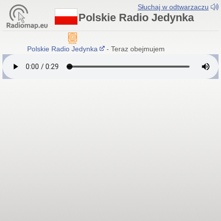
Słuchaj w odtwarzaczu
Polskie Radio Jedynka
Polskie Radio Jedynka
- Teraz obejmujemy więcej