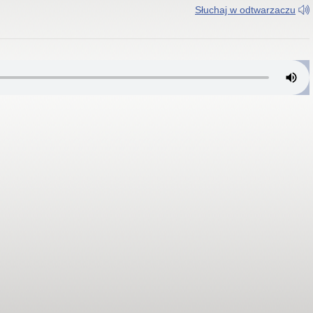
Słuchaj w odtwarzaczu