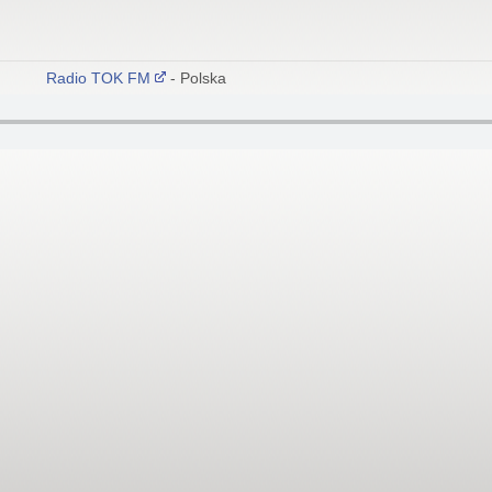
Radio TOK FM
- Polska