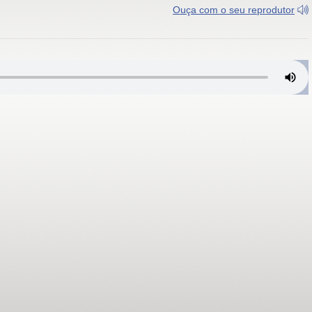
Ouça com o seu reprodutor