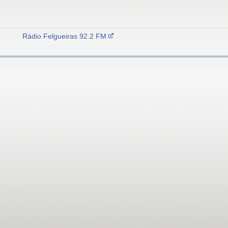
Rádio Felgueiras 92.2 FM