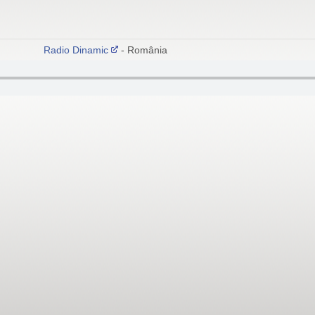
Radio Dinamic
- România