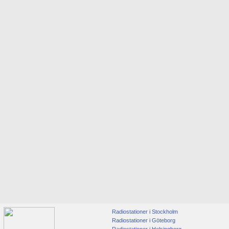
Radiostationer i Stockholm
Radiostationer i Göteborg