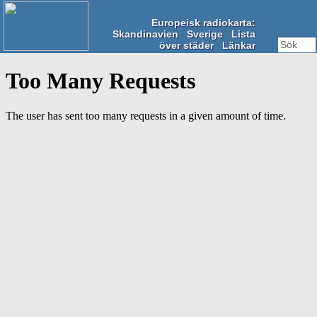
Europeisk radiokarta:
Skandinavien
Sverige
Lista
över städer
Länkar