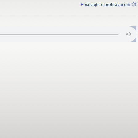
Počúvajte s prehrávačom