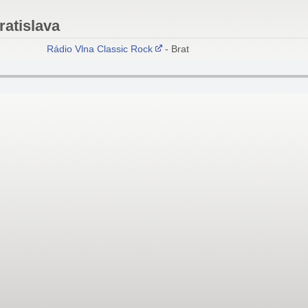
ratislava
Rádio Vlna Classic Rock
- Bratislava