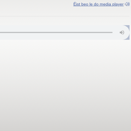
Éist beo le do media player