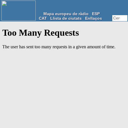
Mapa europeu de ràdio
ESP
CAT
Llista de ciutats
Enllaços