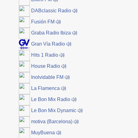
DABclassic Radio
Fusión FM
Graba Radio Ibiza
Gran Vía Radio
Hits 1 Radio
House Radio
Inolvidable FM
La Flamenca
Le Bon Mix Radio
Le Bon Mix Dynamic
motiva (Barcelona)
MuyBuena