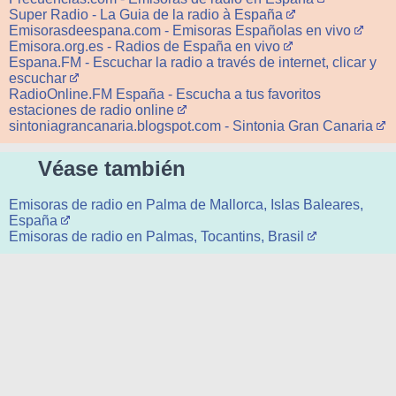
Super Radio - La Guia de la radio à España
Emisorasdeespana.com - Emisoras Españolas en vivo
Emisora.org.es - Radios de España en vivo
Espana.FM - Escuchar la radio a través de internet, clicar y
escuchar
RadioOnline.FM España - Escucha a tus favoritos
estaciones de radio online
sintoniagrancanaria.blogspot.com - Sintonia Gran Canaria
Véase también
Emisoras de radio en Palma de Mallorca, Islas Baleares,
España
Emisoras de radio en Palmas, Tocantins, Brasil