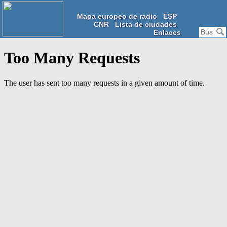
Mapa europeo de radio
ESP
CNR
Lista de ciudades
Enlaces