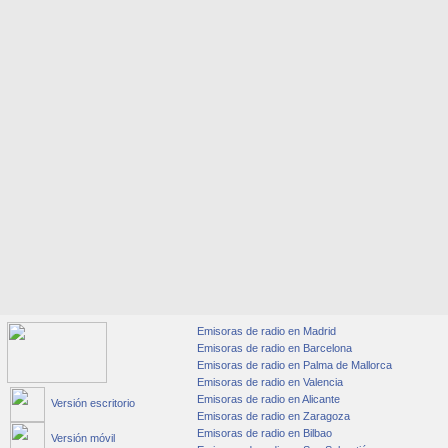
Emisoras de radio en Madrid
Emisoras de radio en Barcelona
Emisoras de radio en Palma de Mallorca
Emisoras de radio en Valencia
Emisoras de radio en Alicante
Versión escritorio
Emisoras de radio en Zaragoza
Emisoras de radio en Bilbao
Versión móvil