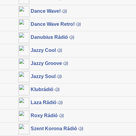
Dance Wave!
Dance Wave Retro!
Danubius Rádió
Jazzy Cool
Jazzy Groove
Jazzy Soul
Klubrádió
Laza Rádió
Roxy Rádió
Szent Korona Rádió