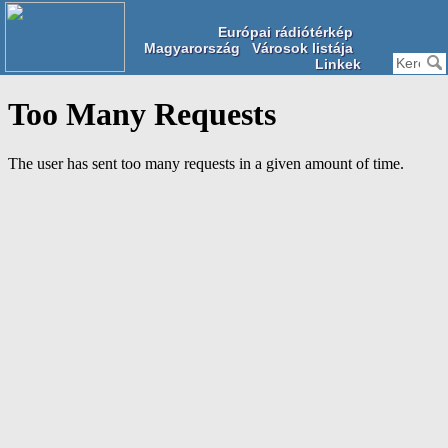
Európai rádiótérkép
Magyarország
Városok listája
Linkek