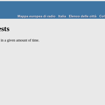
Mappa europea di radio
Italia
Elenco delle città
Col