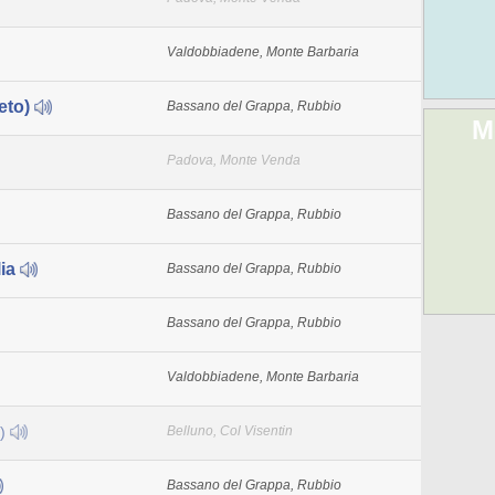
Valdobbiadene, Monte Barbaria
eto)
Bassano del Grappa, Rubbio
M
Padova, Monte Venda
Bassano del Grappa, Rubbio
lia
Bassano del Grappa, Rubbio
Bassano del Grappa, Rubbio
Valdobbiadene, Monte Barbaria
o)
Belluno, Col Visentin
Bassano del Grappa, Rubbio